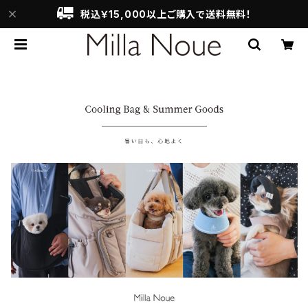
税込￥15,000以上ご購入で送料無料！