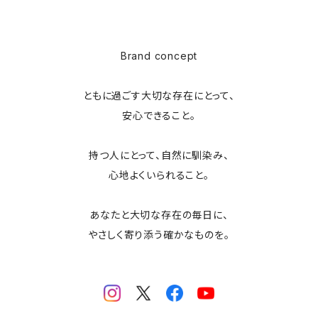
Brand concept
ともに過ごす大切な存在にとって、
安心できること。
持つ人にとって、自然に馴染み、
心地よくいられること。
あなたと大切な存在の毎日に、
やさしく寄り添う確かなものを。