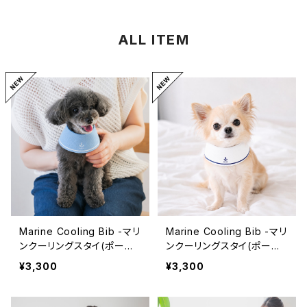
ALL ITEM
Marine Cooling Bib -マリ
Marine Cooling Bib -マリ
ンクーリングスタイ(ポーチ
ンクーリングスタイ(ポーチ
付き）- ブルー [オンライン
付き）- ホワイト [オンライ
¥3,300
¥3,300
限定]
ン限定]