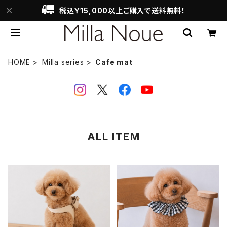
税込￥15,000以上ご購入で送料無料！
HOME
Milla series
Cafe mat
ALL ITEM