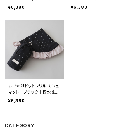
め(ポーチ付き）
滑り止め(ポーチ付き）
¥6,380
¥6,380
おでかけドットフリル カフェ
マット ブラック｜撥水＆滑
り止め(ポーチ付き）
¥6,380
CATEGORY