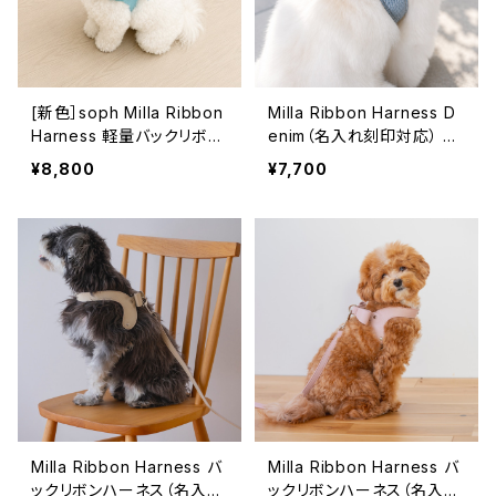
[新色］soph Milla Ribbon
Milla Ribbon Harness D
Harness 軽量バックリボン
enim（名入れ刻印対応） バ
ハーネス アクアブルー
ックリボンハーネス/ブルー
¥8,800
¥7,700
ーMilla series-
Milla Ribbon Harness バ
Milla Ribbon Harness バ
ックリボンハーネス（名入れ
ックリボンハーネス（名入れ