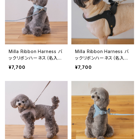
Milla Ribbon Harness バ
Milla Ribbon Harness バ
ックリボンハーネス（名入れ
ックリボンハーネス（名入れ
刻印対応）ブルー
刻印対応）ブラック
¥7,700
¥7,700