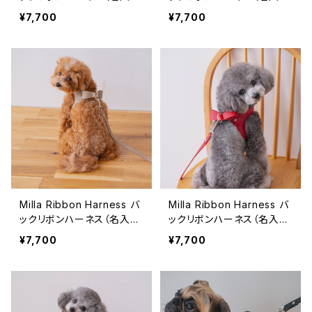
刻印対応）ホワイト
刻印対応）ピンク
¥7,700
¥7,700
Milla Ribbon Harness バ
Milla Ribbon Harness バ
ックリボンハーネス（名入れ
ックリボンハーネス（名入れ
刻印対応）グレージュ
刻印対応）レッド
¥7,700
¥7,700