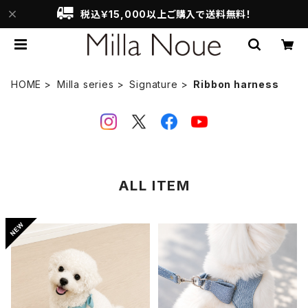
税込￥15,000以上ご購入で送料無料！
HOME
Milla series
Signature
Ribbon harness
ALL ITEM