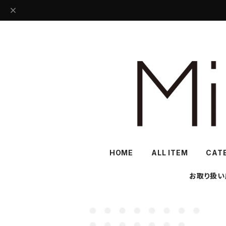
HOME
ALL ITEM
CAT
お取り扱い