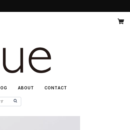
LOG
ABOUT
CONTACT