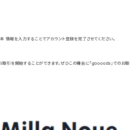
。
本 情報を入力することでアカウント登録を完了させてください。
のお取引を開始することができます。ぜひこの機会に「goooods」でのお