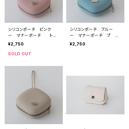
シリコンポーチ ピンク
シリコンポーチ ブルー
ー マナーポーチ トリ
ー マナーポーチ プ ト
ーツポーチ おやつ缶
リーツポーチ おやつ缶
¥2,750
¥2,750
SOLD OUT