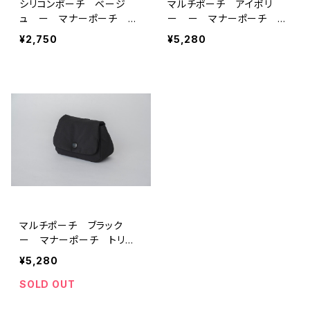
シリコンポーチ ベージ
マルチポーチ アイボリ
ュ ー マナーポーチ
ー ー マナーポーチ ト
トリーツポーチ おやつ缶
リーツポーチ おやつ缶ケ
¥2,750
¥5,280
ース
マルチポーチ ブラック
ー マナーポーチ トリー
ツポーチ おやつ缶ケース
¥5,280
SOLD OUT