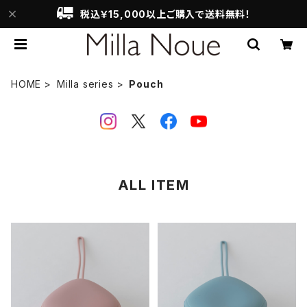
税込￥15,000以上ご購入で送料無料！
HOME
Milla series
Pouch
ALL ITEM