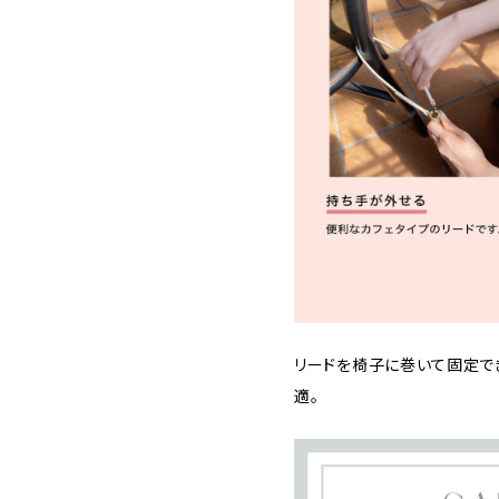
リードを椅子に巻いて固定で
適。