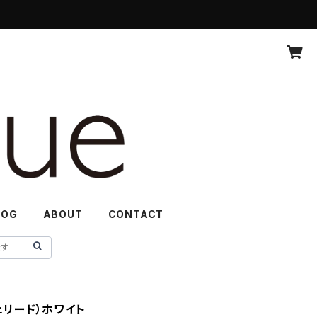
LOG
ABOUT
CONTACT
カフェリード）ホワイト