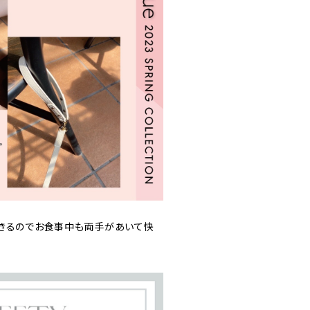
きるのでお食事中も両手があいて快