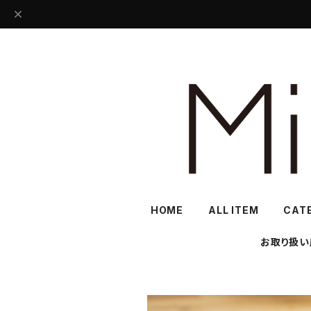
HOME
ALL ITEM
CAT
お取り扱い