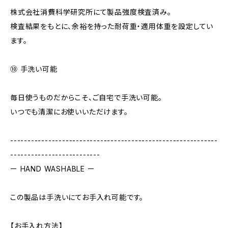
株式会社消費科学研究所にて製品強度検査済み。
検査結果をもとに、余裕を持った耐荷重・適用体重を設定してい
ます。
⑩ 手洗い可能
毎日使うものだからこそ、ご自宅で手洗い可能。
いつでも清潔にお使いいただけます。
------------------------------------------------------------
--------------------------
ー HAND WASHABLE ー
この製品は手洗いにてお手入れ可能です。
【お手入れ方法】