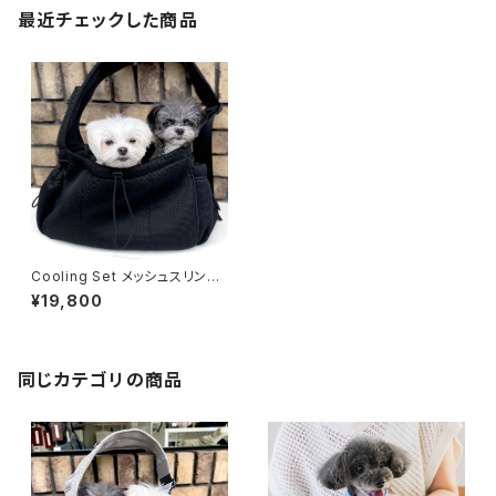
最近チェックした商品
Cooling Set メッシュスリング
キャリー ブラック ー 7点セ
¥19,800
ット ペットキャリーバッグ
同じカテゴリの商品