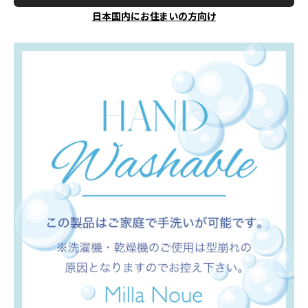
日本国内にお住まいの方向け