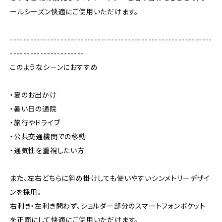
ールシーズン快適にご使用いただけます。
------------------------------------------------------------
----------------------
このようなシーンにおすすめ
・夏のお出かけ
・暑い日の通院
・旅行やドライブ
・公共交通機関での移動
・通気性を重視したい方
また、左右どちらに斜め掛けしても使いやすいシンメトリーデザイ
ンを採用。
右利き・左利き問わず、ショルダー部分のスマートフォンポケット
を正面にして快適にご使用いただけます。