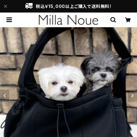
税込￥15,000以上ご購入で送料無料！