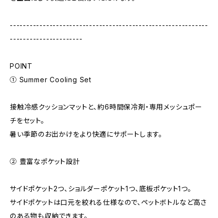
------------------------------------------------------------
----------------------
POINT
① Summer Cooling Set
接触冷感クッションマットと、約6時間保冷剤・専用メッシュポー
チをセット。
暑い季節のお出かけをより快適にサポートします。
② 豊富なポケット設計
サイドポケット2つ、ショルダーポケット1つ、底板ポケット1つ。
サイドポケットは口元を絞れる仕様なので、ペットボトルなど高さ
のある物も収納できます。