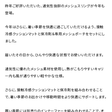
昨年ご好評いただいた、通気性抜群のメッシュスリングが今年も
登場。
今年はさらに、暑い季節を快適に過ごしていただけるよう、接触
冷感クッションマットと保冷剤＆専用メッシュポーチをセットにし
ました。
届いたその日から、ひんやり快適な状態でお使いいただけます。
通気性に優れたメッシュ素材を使用し、熱がこもりやすいキャリ
ー内も風が通りやすい軽やかな仕様。
さらに、接触冷感クッションマットと保冷剤を組み合わせること
で、暑い季節のお出かけや移動時間をより快適にサポートします。
寒い季節には別売りのインナーファーを組み合わせることで、オ