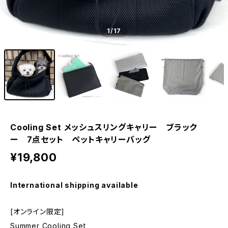
1
/17
Cooling Set メッシュスリングキャリー ブラック
ー 7点セット ペットキャリーバッグ
¥19,800
International shipping available
[オンライン限定]
Summer Cooling Set