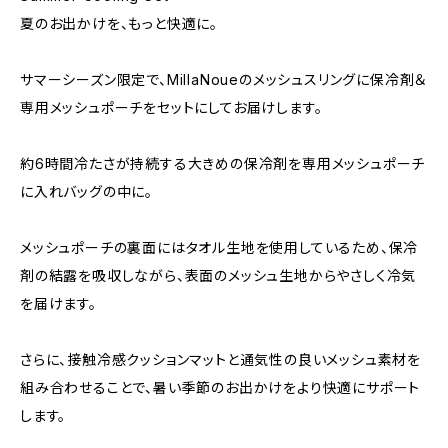
夏のお出かけを、もっと快適に。
サマーシーズン限定で、MillaNoueのメッシュスリングに保冷剤＆
専用メッシュポーチをセットにしてお届けします。
約6時間冷たさが持続する大きめの保冷剤を専用メッシュポーチ
に入れバッグの中に。
メッシュポーチの裏面にはタオル生地を使用しているため、保冷
剤の結露を吸収しながら、表面のメッシュ生地からやさしく冷気
を届けます。
さらに、接触冷感クッションマットと通気性の良いメッシュ素材を
組み合わせることで、暑い季節のお出かけをより快適にサポート
します。