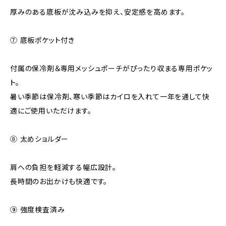
厚みのある底板が沈み込みを抑え、安定感を高めます。
⑦ 底板ポケット付き
付属の保冷剤＆専用メッシュポーチがぴったり収まる専用ポケッ
ト。
暑い季節は保冷剤、寒い季節はカイロを入れて一年を通して快
適にご使用いただけます。
⑧ 太めショルダー
肩への負担を軽減する幅広設計。
長時間のお出かけも快適です。
⑨ 強度検査済み