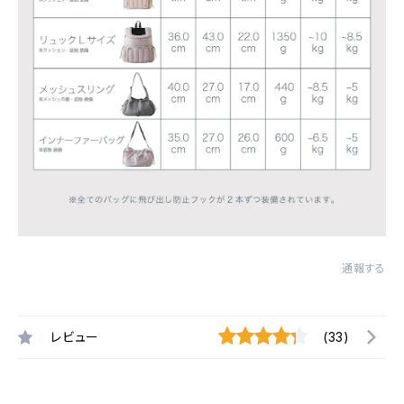
通報する
レビュー
(33)