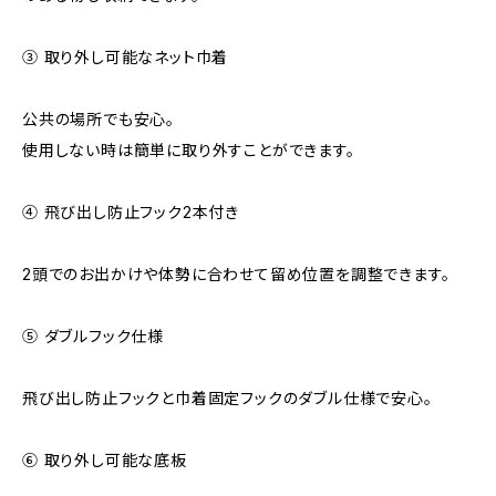
③ 取り外し可能なネット巾着
公共の場所でも安心。
使用しない時は簡単に取り外すことができます。
④ 飛び出し防止フック2本付き
2頭でのお出かけや体勢に合わせて留め位置を調整できます。
⑤ ダブルフック仕様
飛び出し防止フックと巾着固定フックのダブル仕様で安心。
⑥ 取り外し可能な底板