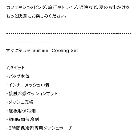
カフェやショッピング、旅行やドライブ、通院など、夏のお出かけを
もっと快適にお楽しみください。
------------------------------------------------------------
----------------------
すぐに使える Summer Cooling Set
7点セット
・バッグ本体
・インナーメッシュ巾着
・接触冷感クッションマット
・メッシュ底板
・底板用保冷剤
・約6時間保冷剤
・6時間保冷剤専用メッシュポーチ