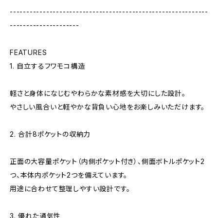
------------------------------------------------------------
---------------------
FEATURES
1. 自立するフワモコ構造
軽さと身体になじむやわらかな素材感を大切にした設計。
やさしい風合いと軽やかな背負い心地をお楽しみいただけます。
2. 合計8ポケットの収納力
正面の大容量ポケット（内側ポケット付き）、側面ボトルポケット2
つ、本体内ポケット2つを備えています。
用途に合わせて整理しやすい設計です。
3. 優れた通気性