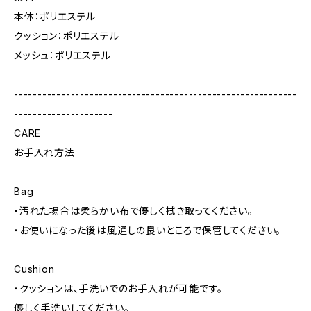
本体：ポリエステル
クッション：ポリエステル
メッシュ：ポリエステル
------------------------------------------------------------
---------------------
CARE
お手入れ方法
Bag
・汚れた場合は柔らかい布で優しく拭き取ってください。
・お使いになった後は風通しの良いところで保管してください。
Cushion
・クッションは、手洗いでのお手入れが可能です。
優しく手洗いしてください。