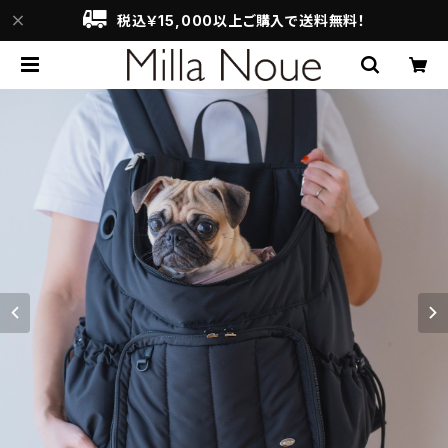
税込￥15,000以上ご購入で送料無料！