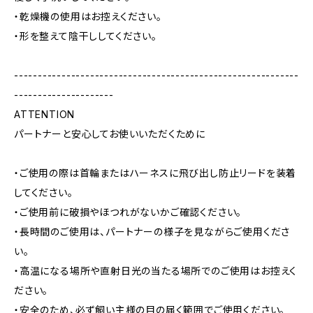
・乾燥機の使用はお控えください。
・形を整えて陰干ししてください。
------------------------------------------------------------
---------------------
ATTENTION
パートナーと安心してお使いいただくために
・ご使用の際は首輪またはハーネスに飛び出し防止リードを装着
してください。
・ご使用前に破損やほつれがないかご確認ください。
・長時間のご使用は、パートナーの様子を見ながらご使用くださ
い。
・高温になる場所や直射日光の当たる場所でのご使用はお控えく
ださい。
・安全のため、必ず飼い主様の目の届く範囲でご使用ください。