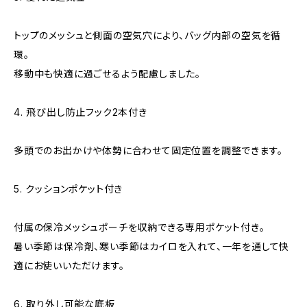
トップのメッシュと側面の空気穴により、バッグ内部の空気を循
環。
移動中も快適に過ごせるよう配慮しました。
4. 飛び出し防止フック2本付き
多頭でのお出かけや体勢に合わせて固定位置を調整できます。
5. クッションポケット付き
付属の保冷メッシュポーチを収納できる専用ポケット付き。
暑い季節は保冷剤、寒い季節はカイロを入れて、一年を通して快
適にお使いいただけます。
6. 取り外し可能な底板