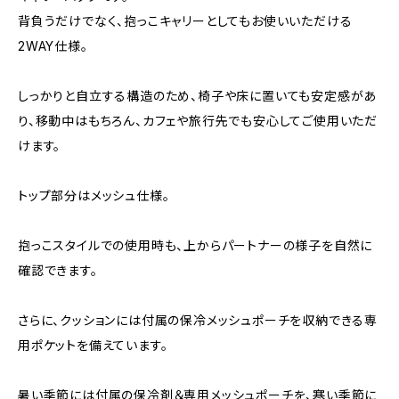
背負うだけでなく、抱っこキャリーとしてもお使いいただける
2WAY仕様。
しっかりと自立する構造のため、椅子や床に置いても安定感があ
り、移動中はもちろん、カフェや旅行先でも安心してご使用いただ
けます。
トップ部分はメッシュ仕様。
抱っこスタイルでの使用時も、上からパートナーの様子を自然に
確認できます。
さらに、クッションには付属の保冷メッシュポーチを収納できる専
用ポケットを備えています。
暑い季節には付属の保冷剤＆専用メッシュポーチを、寒い季節に