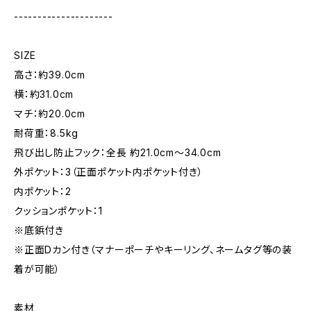
---------------------
SIZE
高さ：約39.0cm
横：約31.0cm
マチ：約20.0cm
耐荷重：8.5kg
飛び出し防止フック：全長 約21.0cm〜34.0cm
外ポケット：3（正面ポケット内ポケット付き）
内ポケット：2
クッションポケット：1
※底鋲付き
※正面Dカン付き（マナーポーチやキーリング、ネームタグ等の装
着が可能）
素材