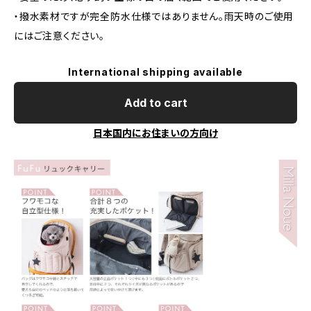
・撥水素材ですが完全防水仕様ではありません。雨天時のご使用
にはご注意ください。
International shipping available
Add to cart
日本国内にお住まいの方向け