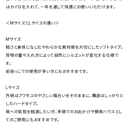
はカイロを入れて、一年を通して快適にお使いいただけます。
＜MサイズとLサイズの違い＞
Mサイズ
軽さと身体になじむやわらかな素材感を大切にしたソフトタイプ。
荷物の量や入れ方によって自然にシルエットが変化する仕様で
す。
前抱っこでの使用が多い方にもおすすめです。
Lサイズ
外側はフワモコのやさしい風合いをそのままに、構造はしっかりと
したハードタイプ。
肩への負担を軽減したい方、多頭でのお出かけや簡易ハウスとし
てのご使用にもおすすめです。