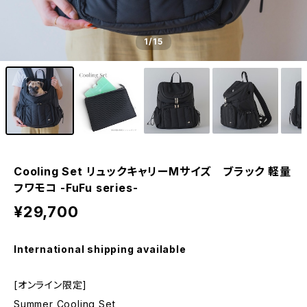
1
/15
Cooling Set リュックキャリーMサイズ ブラック 軽量
フワモコ -FuFu series-
¥29,700
International shipping available
[オンライン限定]
Summer Cooling Set