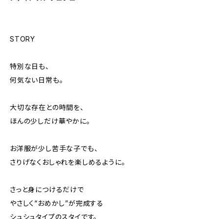
STORY
特別な日も、
何気ない日常も。
大切な存在との時間を、
ほんの少しだけ華やかに。
お洋服が少し苦手な子でも、
さりげなくおしゃれを楽しめるように。
さっと身につけるだけで
やさしく“おめかし”が完成する
シュシュタイプのスタイです。