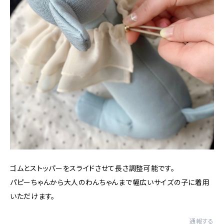
ゴムとストッパーをスライドさせて長さ調整可能です。
パピーちゃんから大人のわんちゃんまで幅広いサイズの子に着用
いただけます。
通報する