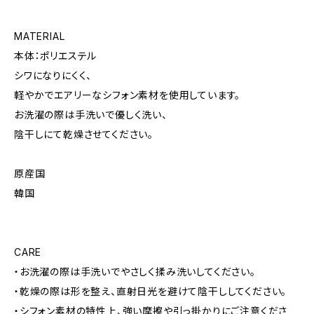
MATERIAL
本体：ポリエステル
シワになりにくく、
軽やかでエアリーなシフォン素材を使用しています。
お洗濯の際は手洗いで優しく洗い、
陰干しにて乾燥させてください。
原産国
韓国
CARE
・お洗濯の際は手洗いでやさしく揉み洗いしてください。
・乾燥の際は形を整え、直射日光を避けて陰干ししてください。
・シフォン素材の特性上、強い摩擦や引っ掛かりにご注意くださ