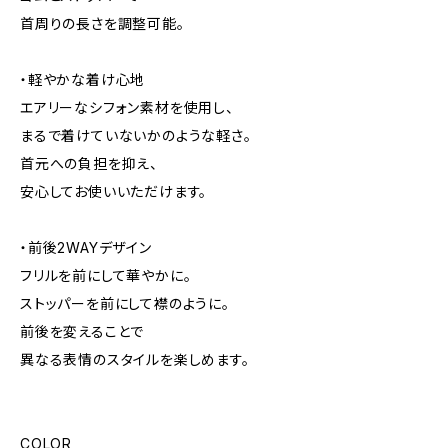
首周りの長さを調整可能。
・軽やかな着け心地
エアリーなシフォン素材を使用し、
まるで着けていないかのような軽さ。
首元への負担を抑え、
安心してお使いいただけます。
・前後2WAYデザイン
フリルを前にして華やかに。
ストッパーを前にして襟のように。
前後を変えることで
異なる表情のスタイルを楽しめます。
COLOR