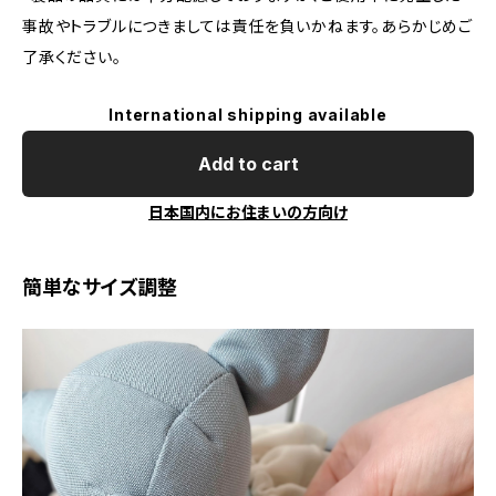
事故やトラブルにつきましては責任を負いかねます。あらかじめご
了承ください。
International shipping available
Add to cart
日本国内にお住まいの方向け
簡単なサイズ調整