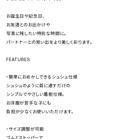
お誕生日や記念日、
お友達とのお出かけや
写真に残したい特別な時間に。
パートナーとの思い出をより美しく彩ります。
FEATURES
・簡単におめかしできるシュシュ仕様
シュシュのように首に通すだけの
シンプルでやさしい着脱仕様。
お洋服が苦手な子にも
負担が少なくお使いいただけます。
・サイズ調整が可能
ゴムとストッパーで