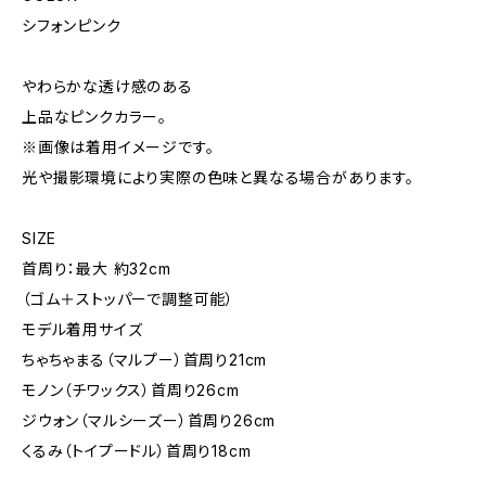
シフォンピンク
やわらかな透け感のある
上品なピンクカラー。
※画像は着用イメージです。
光や撮影環境により実際の色味と異なる場合があります。
SIZE
首周り：最大 約32cm
（ゴム＋ストッパーで調整可能）
モデル着用サイズ
ちゃちゃまる（マルプー）首周り21cm
モノン（チワックス）首周り26cm
ジウォン（マルシーズー）首周り26cm
くるみ（トイプードル）首周り18cm