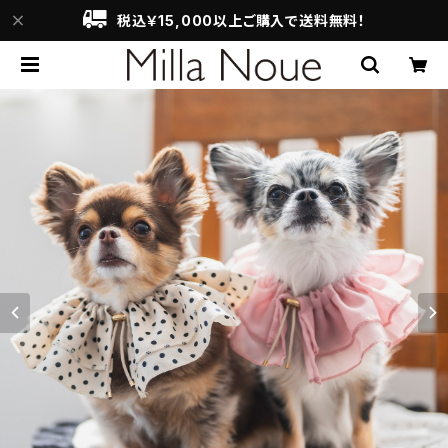
税込￥15,000以上ご購入で送料無料！