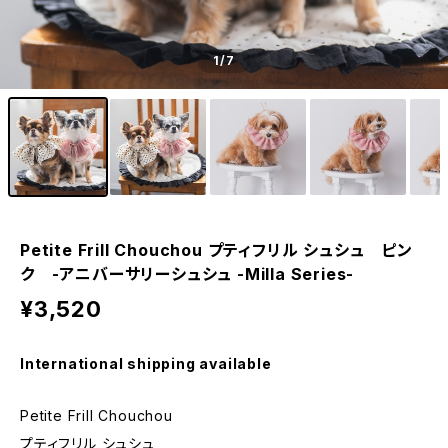
1
/7
Petite Frill Chouchou プティフリル シュシュ ピン
ク -アニバーサリーシュシュ -Milla Series-
¥3,520
International shipping available
Petite Frill Chouchou
プティフリル シュシュ