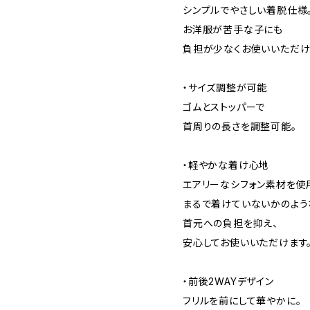
シンプルでやさしい着脱仕様
お洋服が苦手な子にも
負担が少なくお使いいただけ
・サイズ調整が可能
ゴムとストッパーで
首周りの長さを調整可能。
・軽やかな着け心地
エアリーなシフォン素材を使
まるで着けていないかのよう
首元への負担を抑え、
安心してお使いいただけます
・前後2WAYデザイン
フリルを前にして華やかに。