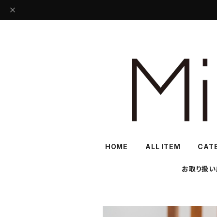
HOME
ALL ITEM
CAT
お取り扱い