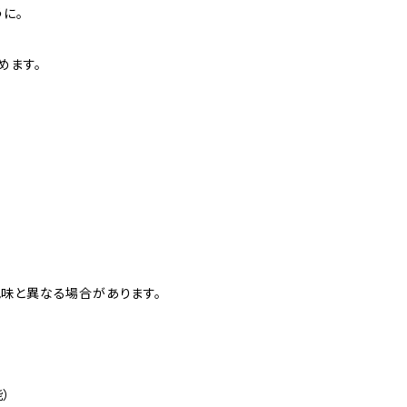
に。
めます。
味と異なる場合があります。
）