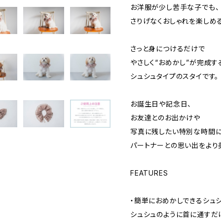
お洋服が少し苦手な子でも、
さりげなくおしゃれを楽しめる
さっと身につけるだけで
やさしく“おめかし”が完成す
シュシュタイプのスタイです。
お誕生日や記念日、
お友達とのお出かけや
写真に残したい特別な時間に
パートナーとの思い出をより
FEATURES
・簡単におめかしできるシュ
シュシュのように首に通すだ