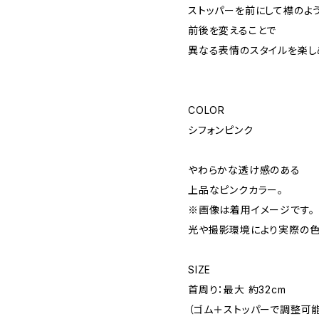
ストッパーを前にして襟のよう
前後を変えることで
異なる表情のスタイルを楽し
COLOR
シフォンピンク
やわらかな透け感のある
上品なピンクカラー。
※画像は着用イメージです。
光や撮影環境により実際の色
SIZE
首周り：最大 約32cm
（ゴム＋ストッパーで調整可能