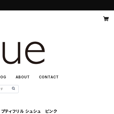
LOG
ABOUT
CONTACT
uchou プティフリル シュシュ ピンク