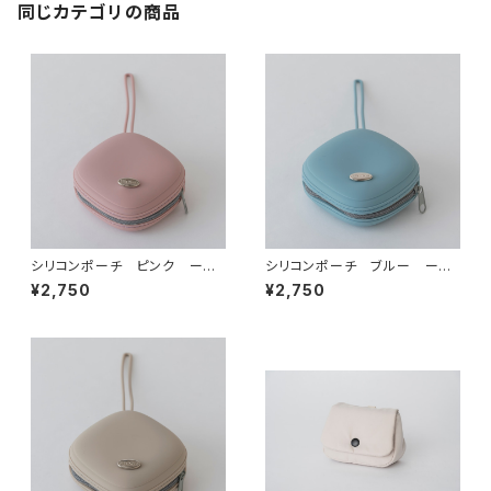
同じカテゴリの商品
シリコンポーチ ピンク ー
シリコンポーチ ブルー ー
マナーポーチ トリーツポー
マナーポーチ プ トリーツポ
¥2,750
¥2,750
チ おやつ缶
ーチ おやつ缶