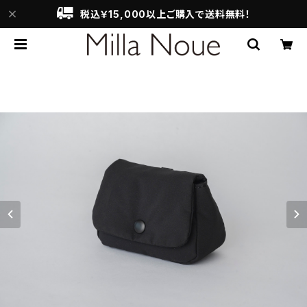
税込￥15,000以上ご購入で送料無料！