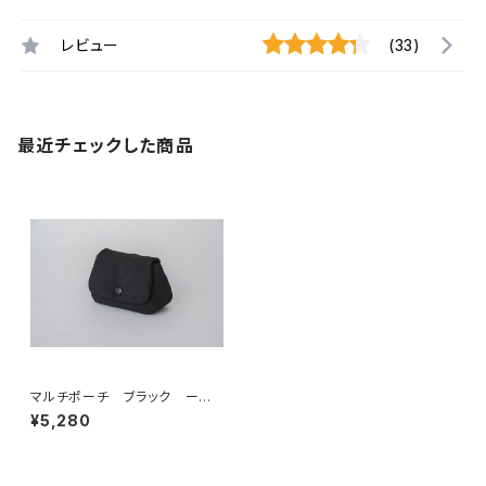
レビュー
(33)
最近チェックした商品
マルチポーチ ブラック ー
マナーポーチ トリーツポー
¥5,280
チ おやつ缶ケース