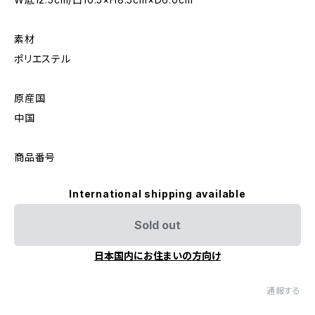
素材
ポリエステル
原産国
中国
商品番号
International shipping available
Sold out
日本国内にお住まいの方向け
通報する