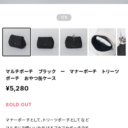
1
/9
マルチポーチ ブラック ー マナーポーチ トリーツ
ポーチ おやつ缶ケース
¥5,280
SOLD OUT
マナーポーチとして、トリーツポーチとしてなど
マルチにお使いいただけるフカフカポーチです。