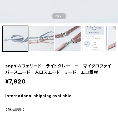
1
/7
soph カフェリード ライトグレー ー マイクロファイ
バースエード 人口スエード リード エコ素材
¥7,920
International shipping available
【商品説明】