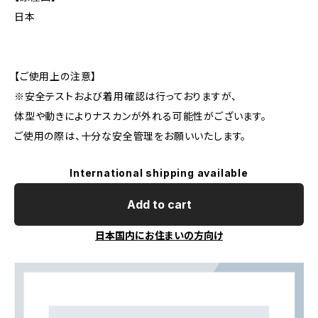
日本
【ご使用上の注意】
※安全テストおよび着用確認は行っておりますが、
体型や動きによりナスカンが外れる可能性がございます。
ご使用の際は、十分な安全管理をお願いいたします。
International shipping available
Add to cart
日本国内にお住まいの方向け