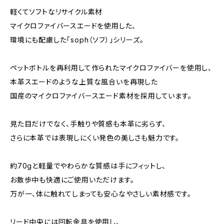
軽くてソフトなリサイクル素材
マイクロファイバースエードを使用した、
環境にも配慮した「soph（ソフ）」シリーズ。
ペットボトルを再利用して作られたマイクロファイバーを使用し、
本革スエードのような上質な風合いを再現した
国産のマイクロファイバースエード素材を採用しています。
見た目だけでなく、手触りや質感も本革に劣らず、
さらに本革では表現しにくい発色の美しさも魅力です。
約70gと軽量でやわらかな質感は手にフィットし、
お散歩中も快適にご使用いただけます。
万が一、体に触れてしまっても安心なやさしい素材感です。
リード中央には回転金具を使用し、