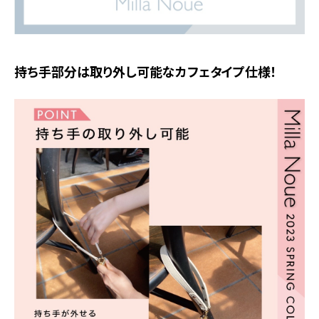
持ち手部分は取り外し可能なカフェタイプ仕様！