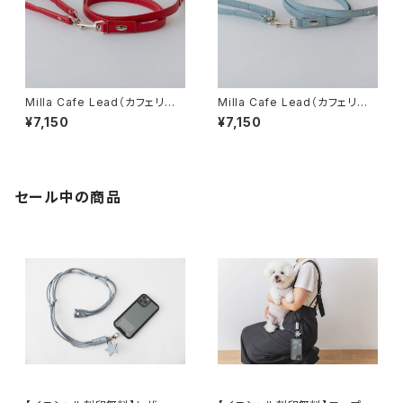
Milla Cafe Lead（カフェリー
Milla Cafe Lead（カフェリー
ド）レッド
ド）ブルー
¥7,150
¥7,150
セール中の商品