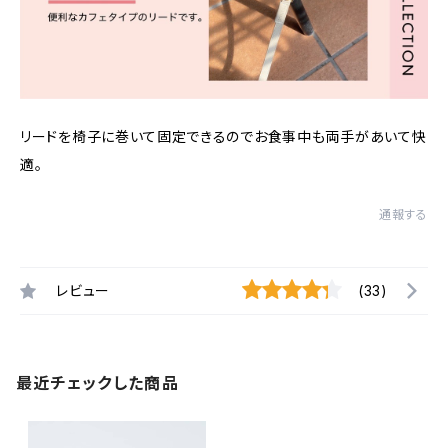
リードを椅子に巻いて固定できるのでお食事中も両手があいて快
適。
通報する
レビュー
(33)
最近チェックした商品