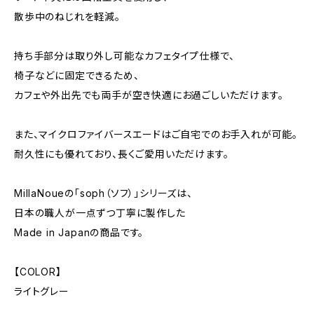
散歩中のねじれを軽減。
持ち手部分は取り外し可能なカフェタイプ仕様で、
椅子などに固定できるため、
カフェや外出先でも両手が空き快適にお過ごしいただけます。
また、マイクロファイバースエードはご自宅でのお手入れが可能。
耐久性にも優れており、長くご愛用いただけます。
MillaNoueの「soph（ソフ）」シリーズは、
日本の職人が一点ずつ丁寧に製作した
Made in Japanの商品です。
【COLOR】
ライトグレー