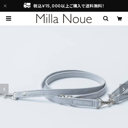
税込￥15,000以上ご購入で送料無料！