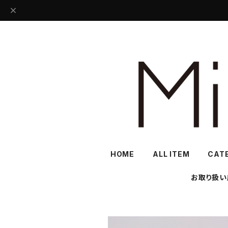
HOME
ALL ITEM
CAT
お取り扱い