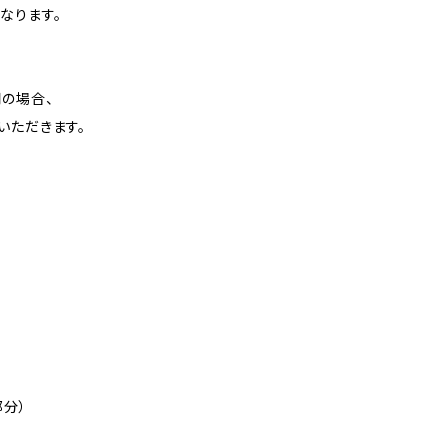
なります。
の場合、
いただきます。
部分）