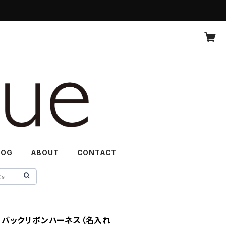
LOG
ABOUT
CONTACT
rness バックリボンハーネス（名入れ