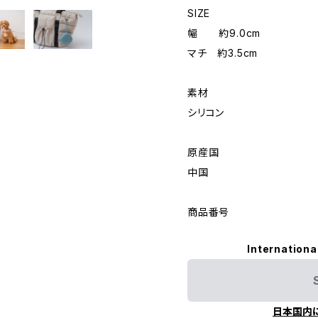
SIZE
幅 約9.0cm
マチ 約3.5cm
素材
シリコン
原産国
中国
商品番号
Internationa
日本国内