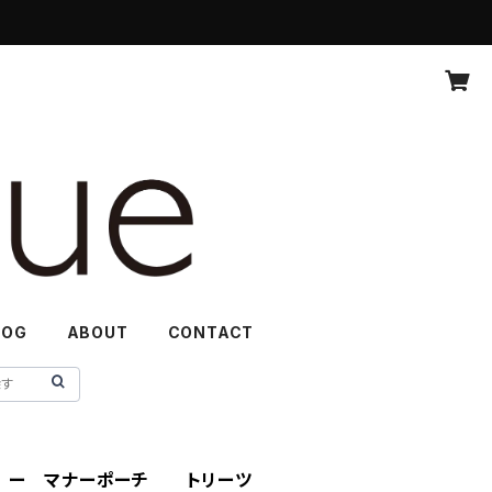
LOG
ABOUT
CONTACT
 ー マナーポーチ トリーツ