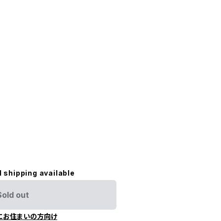
l shipping available
Sold out
にお住まいの方向け