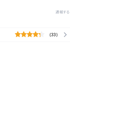
通報する
(33)