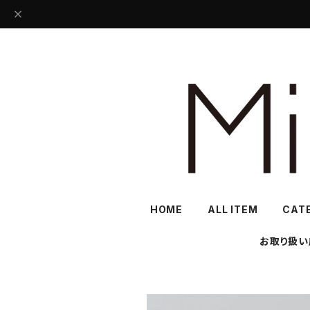
HOME
ALL ITEM
CAT
お取り扱い