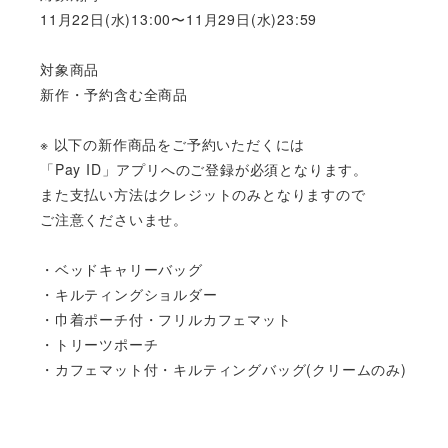
11月22日(水)13:00〜11月29日(水)23:59
対象商品
新作・予約含む全商品
※
以下の新作商品をご予約いただくには
「Pay ID」アプリへのご登録が必須となります。
また支払い方法はクレジットのみとなりますので
ご注意くださいませ。
・ベッドキャリーバッグ
・キルティングショルダー
・巾着ポーチ付・フリルカフェマット
・トリーツポーチ
・カフェマット付・キルティングバッグ(クリームのみ)