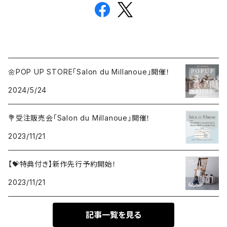
🌼POP UP STORE「Salon du Millanoue」開催！
2024/5/24
💐受注販売会「Salon du Millanoue」開催！
2023/11/21
【💝特典付き】新作先行予約開始！
2023/11/21
記事一覧を見る