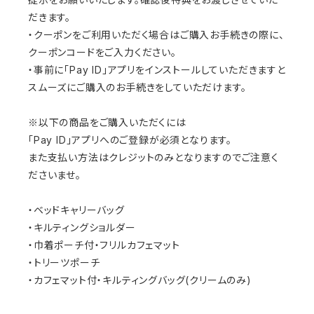
だきます。
・クーポンをご利用いただく場合はご購入お手続きの際に、
クーポンコードをご入力ください。
・事前に「Pay ID」アプリをインストールしていただきますと
スムーズにご購入のお手続きをしていただけます。
※以下の商品をご購入いただくには
「Pay ID」アプリへのご登録が必須となります。
また支払い方法はクレジットのみとなりますのでご注意く
ださいませ。
・ベッドキャリーバッグ
・キルティングショルダー
・巾着ポーチ付・フリルカフェマット
・トリーツポーチ
・カフェマット付・キルティングバッグ(クリームのみ)