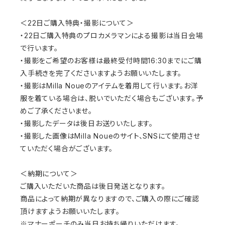
＜22日ご購入特典・撮影について＞
・22日ご購入特典のプロカメラマンによる撮影は当日会場
で行います。
・撮影をご希望のお客様は最終受付時間16:30までにご購
入手続きを完了くださいますようお願いいたします。
・撮影はMilla Noueのアイテムを着用して行います。お洋
服を着ている場合は、脱いでいただく場合もございます。予
めご了承くださいませ。
・撮影したデータは後日お送りいたします。
・撮影した画像はMilla Noueのサイト、SNSにて使用させ
ていただく場合がございます。
＜納期について＞
ご購入いただいた商品は後日発送となります。
商品によって納期が異なりますので、ご購入の際にご確認
頂けますようお願いいたします。
※マナーポーチのみ当日お持ち帰りいただけます。