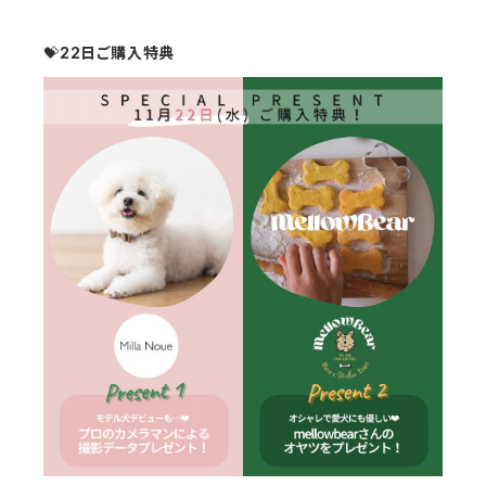
💝
22日ご購入特典