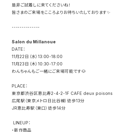
是非ご試着しに来てくださいね！
皆さまのご来場をこころよりお待ちいたしております✨
--------------
Salon du Millanoue
DATE：
11月22日（水）13:00-18:00
11月23日（木）10:30-17:00
わんちゃんもご一緒にご来場可能です🐶
PLACE：
東京都渋谷区恵比寿2-4-2-1F CAFE deux poisons
広尾駅（東京メトロ日比谷線）徒歩13分
JR恵比寿駅（東口）徒歩14分
LINEUP：
・新作商品