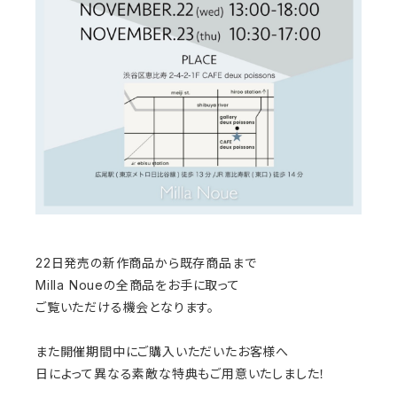
22日発売の新作商品から既存商品まで
Milla Noueの全商品をお手に取って
ご覧いただける機会となります。
また開催期間中にご購入いただいたお客様へ
日によって異なる素敵な特典もご用意いたしました！