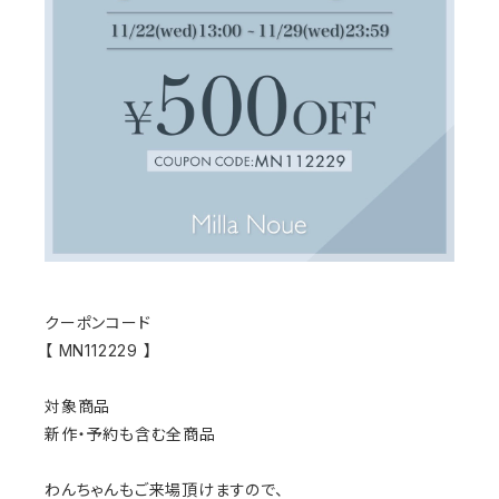
クーポンコード
【 MN112229 】
対象商品
新作・予約も含む全商品
わんちゃんもご来場頂けますので、