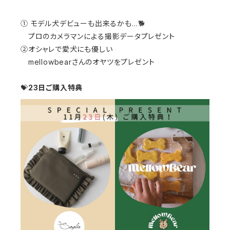
① モデル犬デビューも出来るかも…🐕
プロのカメラマンによる撮影データプレゼント
②オシャレで愛犬にも優しい
mellowbearさんのオヤツをプレゼント
💝
23日ご購入特典